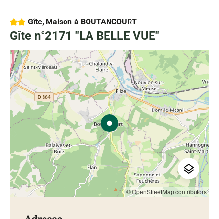
2 étoiles
Gîte, Maison
à BOUTANCOURT
Gîte n°2171 "LA BELLE VUE"
© OpenStreetMap contributors