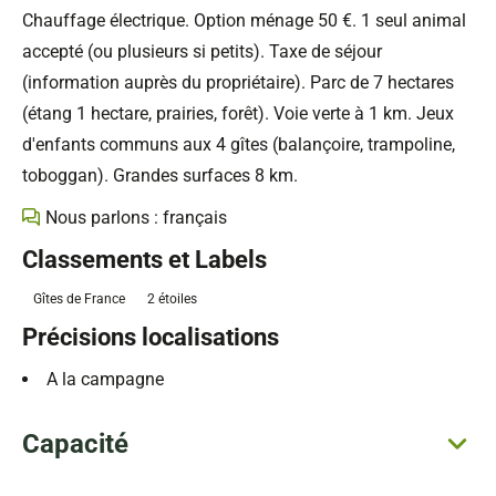
Chauffage électrique. Option ménage 50 €. 1 seul animal
accepté (ou plusieurs si petits). Taxe de séjour
(information auprès du propriétaire). Parc de 7 hectares
(étang 1 hectare, prairies, forêt). Voie verte à 1 km. Jeux
d'enfants communs aux 4 gîtes (balançoire, trampoline,
toboggan). Grandes surfaces 8 km.
Nous parlons : français
Classements et Labels
Gîtes de France
2 étoiles
Précisions localisations
A la campagne
Capacité