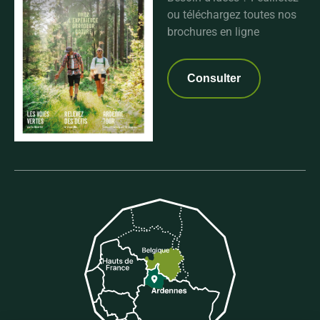
ou téléchargez toutes nos
brochures en ligne
Consulter