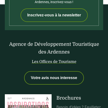
Ardennes, inscrivez-vous !
Inscrivez-vous à la newsletter
Agence de Développement Touristique
des Ardennes
Les Offices de Tourisme
Votre avis nous interesse
Brochures
Besoin d'idées ? Feuilletez