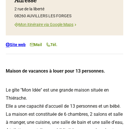
Adresse
2 rue de la liberté
08260 AUVILLERS LES FORGES
Mon itinéraire via Google Maps
Site web
Mail
Tél.
Maison de vacances à louer pour 13 personnes.
Le gîte "Mon Idée" est une grande maison située en
Thiérache.
Elle a une capacité d'accueil de 13 personnes et un bébé.
La maison est constituée de 6 chambres, 2 salons et salle
à manger, une cuisine, une salle de bain et une salle d'eau,