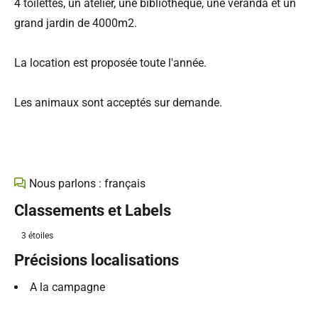
4 toilettes, un atelier, une bibliothèque, une véranda et un
grand jardin de 4000m2.
La location est proposée toute l'année.
Les animaux sont acceptés sur demande.
Nous parlons : français
Classements et Labels
3 étoiles
Précisions localisations
A la campagne