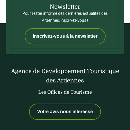
Newsletter
Pour rester informé des dernières actualités des
Ardennes, inscrivez-vous !
Inscrivez-vous à la newsletter
Agence de Développement Touristique
des Ardennes
Les Offices de Tourisme
Votre avis nous interesse