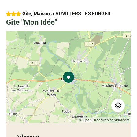
3 étoiles
Gîte, Maison
à AUVILLERS LES FORGES
Gîte "Mon Idée"
© OpenStreetMap contributors