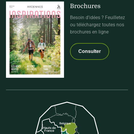
Brochures
Besoin d'idées ? Feuilletez
ou téléchargez toutes nos
brochures en ligne
Consulter