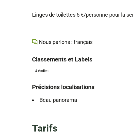
Linges de toilettes 5 €/personne pour la s
Nous parlons : français
Classements et Labels
4 étoiles
Précisions localisations
Beau panorama
Tarifs