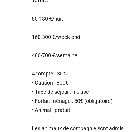
Tarifs :
80-130 €/nuit
160-300 €/week-end
480-700 €/semaine
Acompte : 30%
• Caution : 300€
• Taxe de séjour : incluse
• Forfait ménage : 50€ (obligatoire)
• Animal : gratuit
Les animaux de compagnie sont admis.