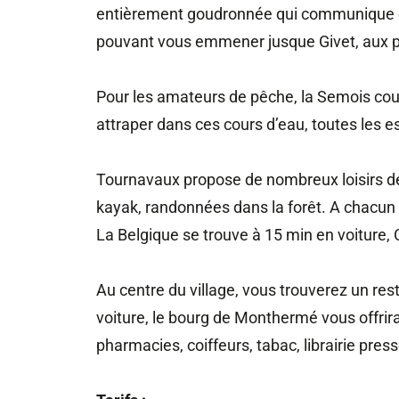
entièrement goudronnée qui communique ell
pouvant vous emmener jusque Givet, aux po
Pour les amateurs de pêche, la Semois cou
attraper dans ces cours d’eau, toutes les 
Tournavaux propose de nombreux loisirs de 
kayak, randonnées dans la forêt. A chacun 
La Belgique se trouve à 15 min en voiture,
Au centre du village, vous trouverez un rest
voiture, le bourg de Monthermé vous offrir
pharmacies, coiffeurs, tabac, librairie pres