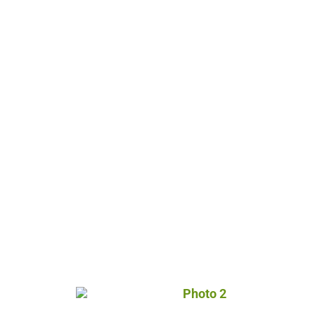
Photo 2, © Droits gérés