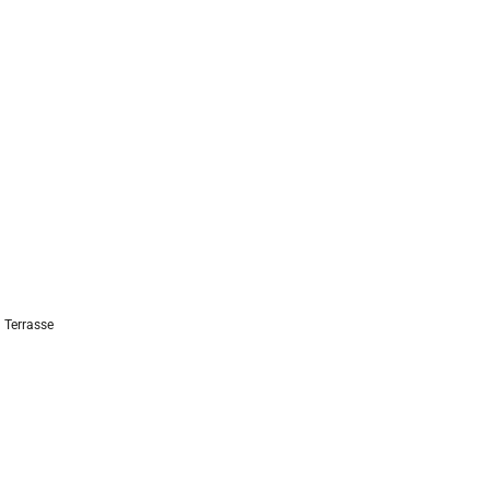
Terrasse