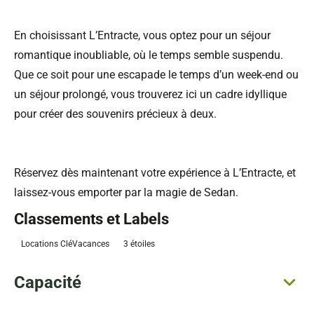
En choisissant L’Entracte, vous optez pour un séjour
romantique inoubliable, où le temps semble suspendu.
Que ce soit pour une escapade le temps d’un week-end ou
un séjour prolongé, vous trouverez ici un cadre idyllique
pour créer des souvenirs précieux à deux.
Réservez dès maintenant votre expérience à L’Entracte, et
laissez-vous emporter par la magie de Sedan.
Classements et Labels
Locations CléVacances
3 étoiles
Capacité