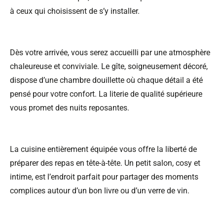
à ceux qui choisissent de s’y installer.
Dès votre arrivée, vous serez accueilli par une atmosphère
chaleureuse et conviviale. Le gîte, soigneusement décoré,
dispose d’une chambre douillette où chaque détail a été
pensé pour votre confort. La literie de qualité supérieure
vous promet des nuits reposantes.
La cuisine entièrement équipée vous offre la liberté de
préparer des repas en tête-à-tête. Un petit salon, cosy et
intime, est l’endroit parfait pour partager des moments
complices autour d’un bon livre ou d’un verre de vin.