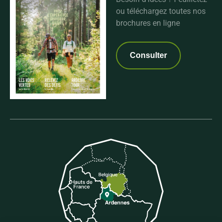
ou téléchargez toutes nos
brochures en ligne
Consulter