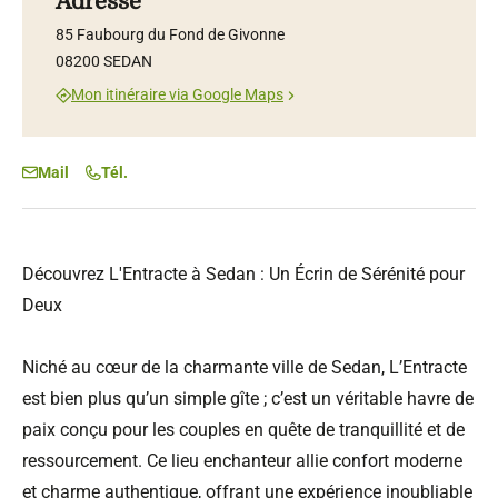
Adresse
85 Faubourg du Fond de Givonne
08200 SEDAN
Mon itinéraire via Google Maps
Mail
Tél.
Découvrez L'Entracte à Sedan : Un Écrin de Sérénité pour
Deux
Niché au cœur de la charmante ville de Sedan, L’Entracte
est bien plus qu’un simple gîte ; c’est un véritable havre de
paix conçu pour les couples en quête de tranquillité et de
ressourcement. Ce lieu enchanteur allie confort moderne
et charme authentique, offrant une expérience inoubliable