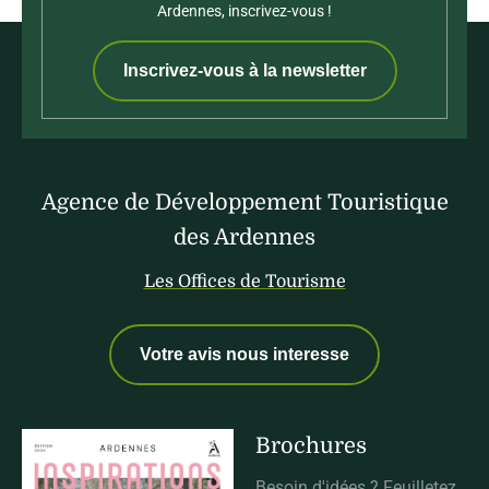
Ardennes, inscrivez-vous !
Inscrivez-vous à la newsletter
Agence de Développement Touristique
des Ardennes
Les Offices de Tourisme
Votre avis nous interesse
Brochures
Besoin d'idées ? Feuilletez