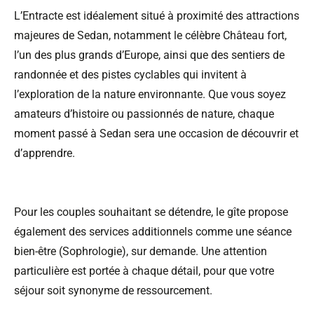
L’Entracte est idéalement situé à proximité des attractions
majeures de Sedan, notamment le célèbre Château fort,
l’un des plus grands d’Europe, ainsi que des sentiers de
randonnée et des pistes cyclables qui invitent à
l’exploration de la nature environnante. Que vous soyez
amateurs d’histoire ou passionnés de nature, chaque
moment passé à Sedan sera une occasion de découvrir et
d’apprendre.
Pour les couples souhaitant se détendre, le gîte propose
également des services additionnels comme une séance
bien-être (Sophrologie), sur demande. Une attention
particulière est portée à chaque détail, pour que votre
séjour soit synonyme de ressourcement.