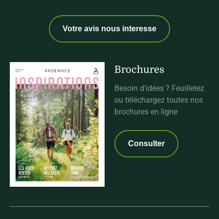
Votre avis nous interesse
Brochures
Besoin d'idées ? Feuilletez
ou téléchargez toutes nos
brochures en ligne
Consulter