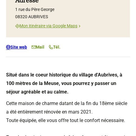
Adresse
1 rue du Père George
08320 AUBRIVES
Mon itinéraire via Google Maps
Site web
Mail
Tél.
Situé dans le coeur historique du village d'Aubrives, à
100 mètres de la Meuse, vous pourrez y passer un
séjour agréable et au calme.
Cette maison de charme datant de la fin du 18ème siècle
a été entièrement rénovée en mars 2021.
Toute équipée, elle vous offre tout le confort nécessaire.