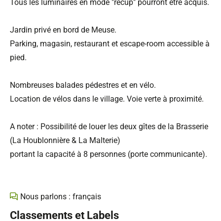
Tous les luminaires en mode "récup" pourront être acquis.
Jardin privé en bord de Meuse.
Parking, magasin, restaurant et escape-room accessible à
pied.
Nombreuses balades pédestres et en vélo.
Location de vélos dans le village. Voie verte à proximité.
A noter : Possibilité de louer les deux gîtes de la Brasserie
(La Houblonnière & La Malterie)
portant la capacité à 8 personnes (porte communicante).
Nous parlons : français
Classements et Labels