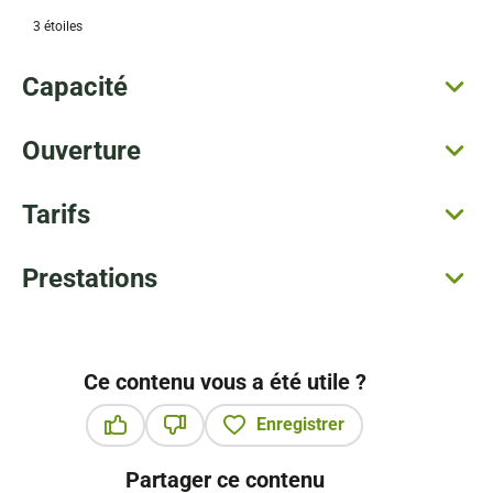
3 étoiles
Capacité
Ouverture
Tarifs
Prestations
Ce contenu vous a été utile ?
Enregistrer
Ce contenu vous a été utile
Ce contenu ne vous a pas été utile
Partager ce contenu