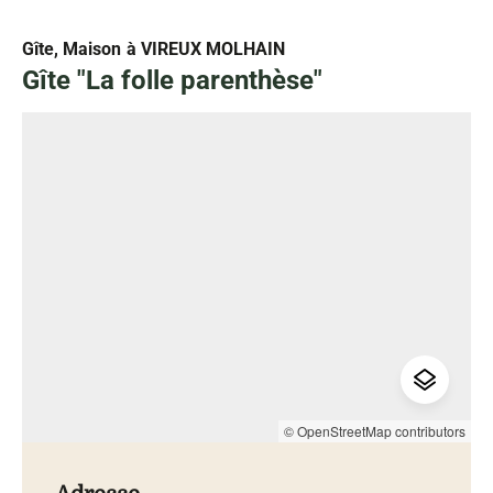
Gîte, Maison
à VIREUX MOLHAIN
Gîte "La folle parenthèse"
© OpenStreetMap contributors