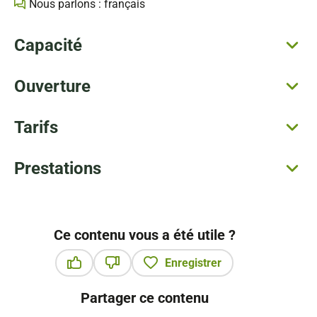
Nous parlons : français
Capacité
Ouverture
Tarifs
Prestations
Ce contenu vous a été utile ?
Enregistrer
Ce contenu vous a été utile
Ce contenu ne vous a pas été utile
Partager ce contenu