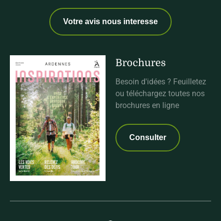
Votre avis nous interesse
Brochures
Besoin d'idées ? Feuilletez
ou téléchargez toutes nos
brochures en ligne
Consulter