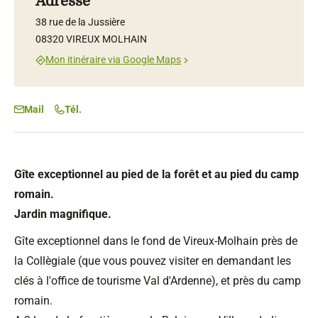
Adresse
38 rue de la Jussière
08320 VIREUX MOLHAIN
Mon itinéraire via Google Maps
Mail
Tél.
Gîte exceptionnel au pied de la forêt et au pied du camp
romain.
Jardin magnifique.
Gîte exceptionnel dans le fond de Vireux-Molhain près de
la Collègiale (que vous pouvez visiter en demandant les
clés à l'office de tourisme Val d'Ardenne), et près du camp
romain.