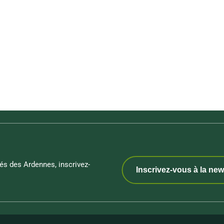
és des Ardennes, inscrivez-
Inscrivez-vous à la new