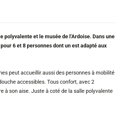
e polyvalente et le musée de l'Ardoise. Dans une
s pour 6 et 8 personnes dont un est adapté aux
es peut accueillir aussi des personnes à mobilité
t douche accessibles. Tous confort, avec 2
 à son aise. Juste à coté de la salle polyvalente