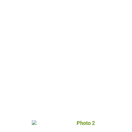
Photo 2, © Droits gérés