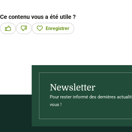
Ce contenu vous a été utile ?
Enregistrer
Ce contenu vous a été utile
Ce contenu ne vous a pas été utile
Newsletter
Pour rester informé des dernières actualit
vous !