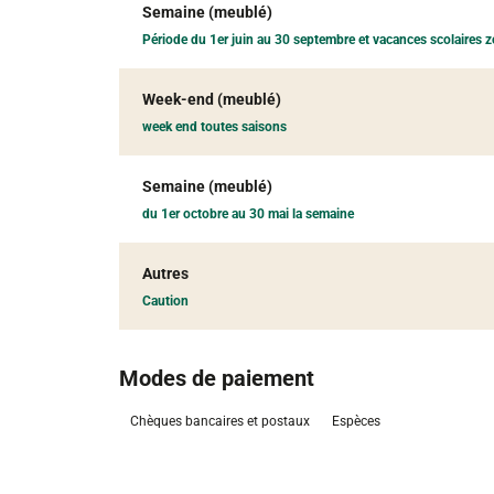
Semaine (meublé)
Période du 1er juin au 30 septembre et vacances scolaires 
Week-end (meublé)
week end toutes saisons
Semaine (meublé)
du 1er octobre au 30 mai la semaine
Autres
Caution
Modes de paiement
Chèques bancaires et postaux
Espèces