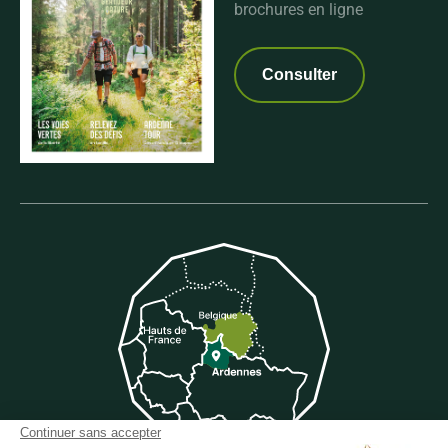
brochures en ligne
Consulter
Continuer sans accepter