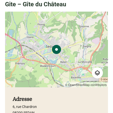
Gite – Gîte du Château
© OpenStreetMap contributors
Adresse
6, rue Chardron
08200 SEDAN