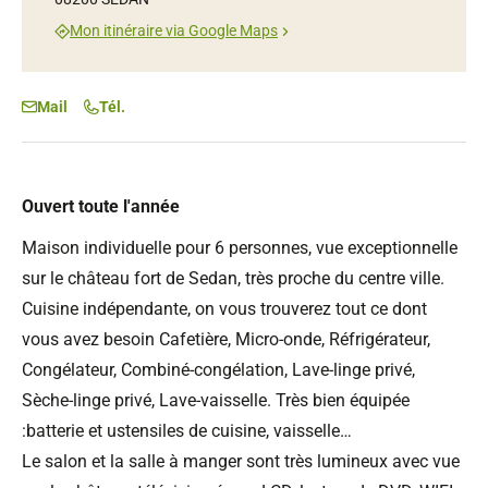
Mon itinéraire via Google Maps
Mail
Tél.
Ouvert toute l'année
Maison individuelle pour 6 personnes, vue exceptionnelle
sur le château fort de Sedan, très proche du centre ville.
Cuisine indépendante, on vous trouverez tout ce dont
vous avez besoin Cafetière, Micro-onde, Réfrigérateur,
Congélateur, Combiné-congélation, Lave-linge privé,
Sèche-linge privé, Lave-vaisselle. Très bien équipée
:batterie et ustensiles de cuisine, vaisselle…
Le salon et la salle à manger sont très lumineux avec vue