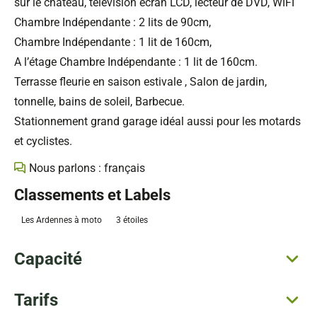
sur le château, télévision écran LCD, lecteur de DVD, WIFI
Chambre Indépendante : 2 lits de 90cm,
Chambre Indépendante : 1 lit de 160cm,
A l’étage Chambre Indépendante : 1 lit de 160cm.
Terrasse fleurie en saison estivale , Salon de jardin,
tonnelle, bains de soleil, Barbecue.
Stationnement grand garage idéal aussi pour les motards
et cyclistes.
Nous parlons : français
Classements et Labels
Les Ardennes à moto
3 étoiles
Capacité
Tarifs