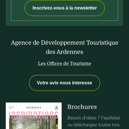
Inscrivez-vous à la newsletter
Agence de Développement Touristique
des Ardennes
Les Offices de Tourisme
Votre avis nous interesse
Brochures
Besoin d'idées ? Feuilletez
ou téléchargez toutes nos