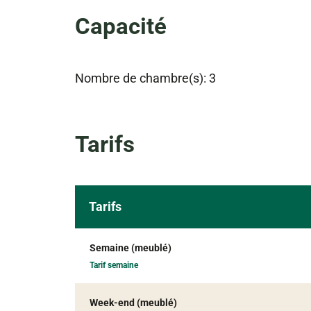
Capacité
Nombre de chambre(s): 3
Tarifs
Tarifs
Semaine (meublé)
Tarif semaine
Week-end (meublé)