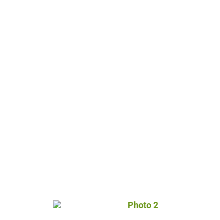
Photo 2, © Droits libres