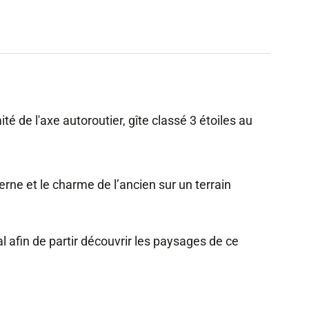
té de l'axe autoroutier, gîte classé 3 étoiles au
erne et le charme de l’ancien sur un terrain
al afin de partir découvrir les paysages de ce