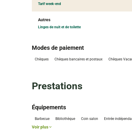
Tarif week-end
Autres
Linges de nuit et de toilette
Modes de paiement
Chèques
Chèques bancaires et postaux
Chèques Vaca
Prestations
Équipements
Barbecue
Bibliothèque
Coin salon
Entrée indépenda
Voir plus