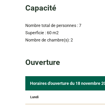
Capacité
Nombre total de personnes : 7
Superficie : 60 m2
Nombre de chambre(s): 2
Ouverture
Horaires d'ouverture du 18 novembre 
Lundi