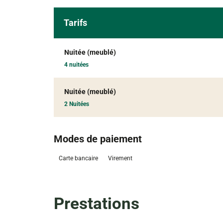
Tarifs
Nuitée (meublé)
4 nuitées
Nuitée (meublé)
2 Nuitées
Modes de paiement
Carte bancaire
Virement
Prestations