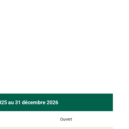
2025 au 31 décembre 2026
Ouvert