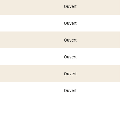
Ouvert
Ouvert
Ouvert
Ouvert
Ouvert
Ouvert