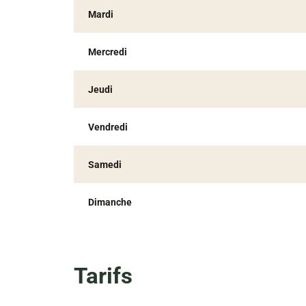
Mardi
Mercredi
Jeudi
Vendredi
Samedi
Dimanche
Tarifs