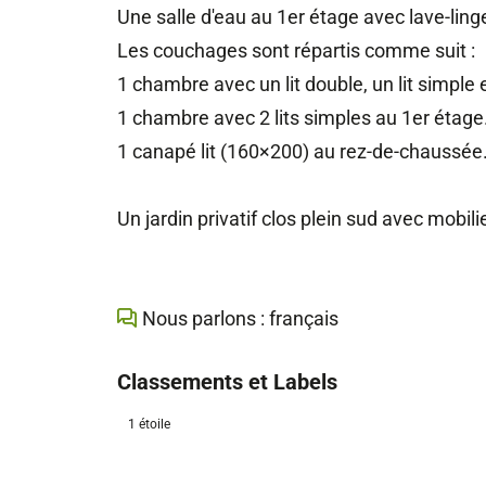
Une salle d'eau au 1er étage avec lave-linge
Les couchages sont répartis comme suit :
1 chambre avec un lit double, un lit simple
1 chambre avec 2 lits simples au 1er étage
1 canapé lit (160×200) au rez-de-chaussée
Un jardin privatif clos plein sud avec mobili
Nous parlons : français
Classements et Labels
1 étoile