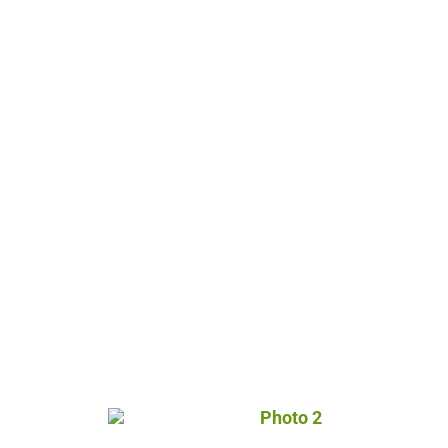
Photo 2, © Droits libres