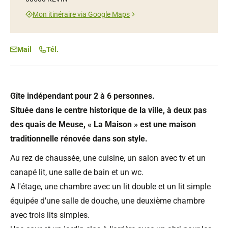
Mon itinéraire via Google Maps
Mail
Tél.
Gîte indépendant pour 2 à 6 personnes.
Située dans le centre historique de la ville, à deux pas
des quais de Meuse, « La Maison » est une maison
traditionnelle rénovée dans son style.
Au rez de chaussée, une cuisine, un salon avec tv et un
canapé lit, une salle de bain et un wc.
A l'étage, une chambre avec un lit double et un lit simple
équipée d'une salle de douche, une deuxième chambre
avec trois lits simples.