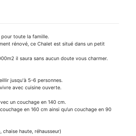
pour toute la famille.
ment rénové, ce Chalet est situé dans un petit
7000m2 il saura sans aucun doute vous charmer.
lir jusqu'à 5-6 personnes.
vivre avec cuisine ouverte.
avec un couchage en 140 cm.
couchage en 160 cm ainsi qu’un couchage en 90
, chaise haute, réhausseur)