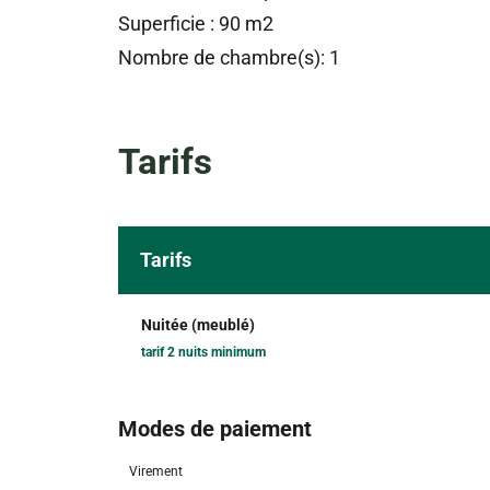
Superficie : 90 m2
Nombre de chambre(s): 1
Tarifs
Tarifs
Nuitée (meublé)
tarif 2 nuits minimum
Modes de paiement
Virement