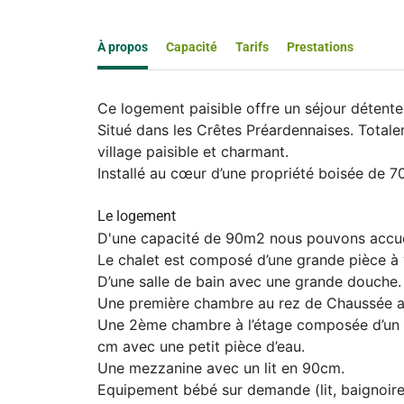
À propos
Capacité
Tarifs
Prestations
Ce logement paisible offre un séjour détente 
Situé dans les Crêtes Préardennaises. Totale
village paisible et charmant.
Installé au cœur d’une propriété boisée de 
Le logement
D'une capacité de 90m2 nous pouvons accueil
Le chalet est composé d’une grande pièce à 
D’une salle de bain avec une grande douche.
Une première chambre au rez de Chaussée 
Une 2ème chambre à l’étage composée d’un 
cm avec une petit pièce d’eau.
Une mezzanine avec un lit en 90cm.
Equipement bébé sur demande (lit, baignoire