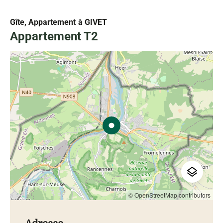
Gîte, Appartement
à GIVET
Appartement T2
© OpenStreetMap contributors