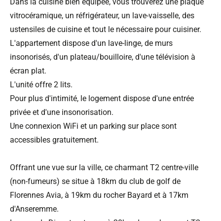
Dans la cuisine bien équipée, vous trouverez une plaque
vitrocéramique, un réfrigérateur, un lave-vaisselle, des
ustensiles de cuisine et tout le nécessaire pour cuisiner.
L'appartement dispose d'un lave-linge, de murs
insonorisés, d'un plateau/bouilloire, d'une télévision à
écran plat.
L'unité offre 2 lits.
Pour plus d'intimité, le logement dispose d'une entrée
privée et d'une insonorisation.
Une connexion WiFi et un parking sur place sont
accessibles gratuitement.
Offrant une vue sur la ville, ce charmant T2 centre-ville
(non-fumeurs) se situe à 18km du club de golf de
Florennes Avia, à 19km du rocher Bayard et à 17km
d'Anseremme.