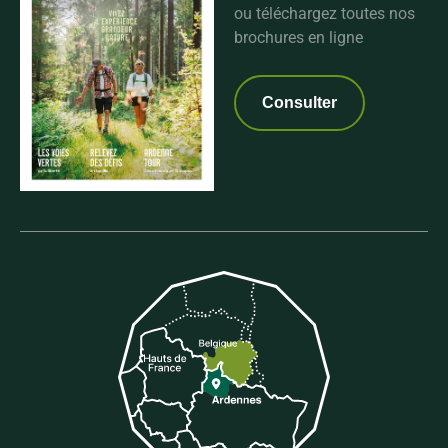
ou téléchargez toutes nos
brochures en ligne
Consulter