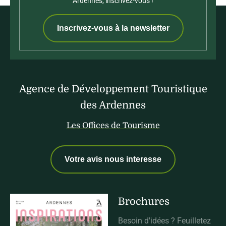
Ardennes, inscrivez-vous !
Inscrivez-vous à la newsletter
Agence de Développement Touristique
des Ardennes
Les Offices de Tourisme
Votre avis nous interesse
Brochures
Besoin d'idées ? Feuilletez