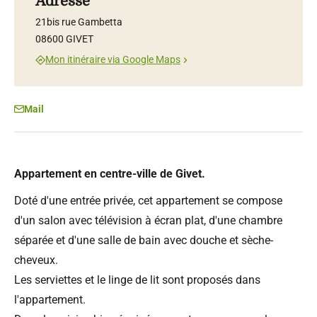
Adresse
21bis rue Gambetta
08600 GIVET
Mon itinéraire via Google Maps
Mail
Appartement en centre-ville de Givet.
Doté d'une entrée privée, cet appartement se compose
d'un salon avec télévision à écran plat, d'une chambre
séparée et d'une salle de bain avec douche et sèche-
cheveux.
Les serviettes et le linge de lit sont proposés dans
l'appartement.