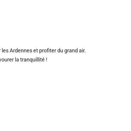
les Ardennes et profiter du grand air.
ourer la tranquillité !