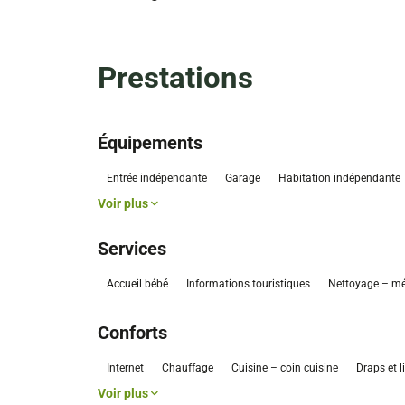
Prestations
Équipements
Entrée indépendante
Garage
Habitation indépendante
Voir plus
Services
Accueil bébé
Informations touristiques
Nettoyage – m
Conforts
Internet
Chauffage
Cuisine – coin cuisine
Draps et 
Voir plus