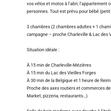
vos vélos et motos à l’abri, l’appartement o
personnes. Tout est prévu pour bébé (petit li
3 chambres (2 chambres adultes + 1 cham
campagne – proche Charleville & Lac des V
Situation idéale :
À 15 min de Charleville-Mézières
À 15 min du Lac des Vieilles Forges
À 30 min de la Belgique et 1 heure de Reim
Proche des axes routiers et commerces de 
Market, pizzeria, restaurants…)