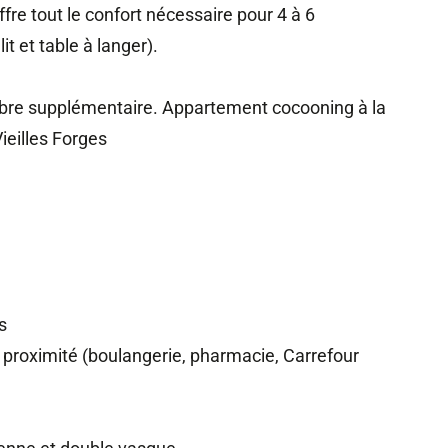
ffre tout le confort nécessaire pour 4 à 6
t et table à langer).
bre supplémentaire. Appartement cocooning à la
ieilles Forges
s
proximité (boulangerie, pharmacie, Carrefour