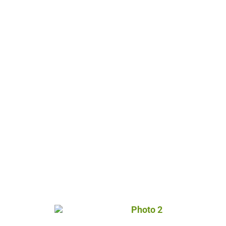
Photo 2, © Droits gérés