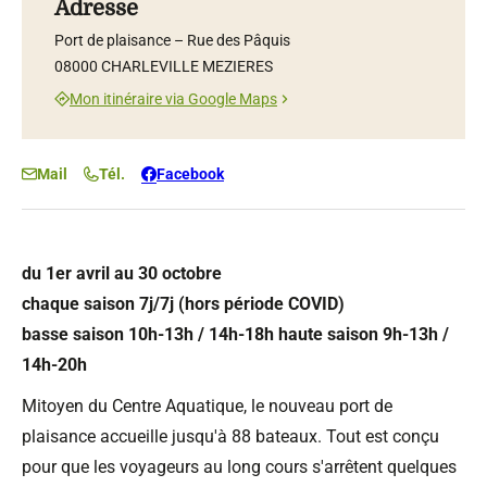
Adresse
Port de plaisance – Rue des Pâquis
08000 CHARLEVILLE MEZIERES
Mon itinéraire via Google Maps
Mail
Tél.
Facebook
du 1er avril au 30 octobre
chaque saison 7j/7j (hors période COVID)
basse saison 10h-13h / 14h-18h haute saison 9h-13h /
14h-20h
Mitoyen du Centre Aquatique, le nouveau port de
plaisance accueille jusqu'à 88 bateaux. Tout est conçu
pour que les voyageurs au long cours s'arrêtent quelques