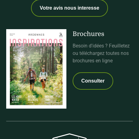
Votre avis nous interesse
Brochures
Besoin d'idées ? Feuilletez
ou téléchargez toutes nos
brochures en ligne
Consulter