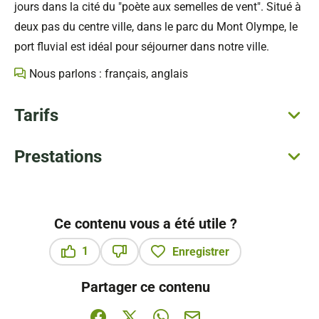
jours dans la cité du "poète aux semelles de vent". Situé à
deux pas du centre ville, dans le parc du Mont Olympe, le
port fluvial est idéal pour séjourner dans notre ville.
Nous parlons : français, anglais
Tarifs
Prestations
Ce contenu vous a été utile ?
1
Enregistrer
Ce contenu vous a été utile
Ce contenu ne vous a pas été utile
Partager ce contenu