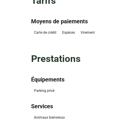
Tarifs
Moyens de paiements
Carte de crédit
Espèces
Virement
Prestations
Équipements
Parking privé
Services
Animaux bienvenus