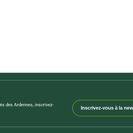
és des Ardennes, inscrivez-
Inscrivez-vous à la new