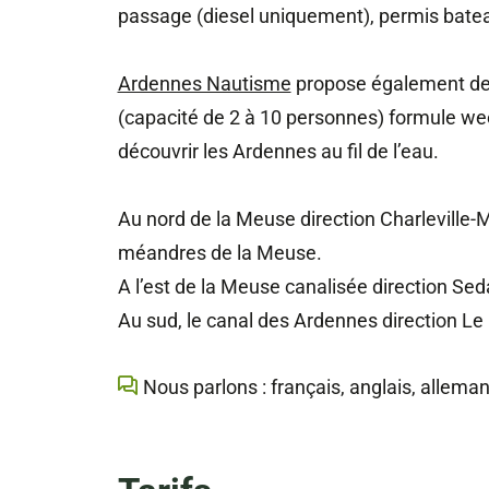
passage (diesel uniquement), permis bateau
Ardennes Nautisme
propose également de 
(capacité de 2 à 10 personnes) formule we
découvrir les Ardennes au fil de l’eau.
Au nord de la Meuse direction Charleville-
méandres de la Meuse.
A l’est de la Meuse canalisée direction Se
Au sud, le canal des Ardennes direction Le
Nous parlons : français, anglais, allema