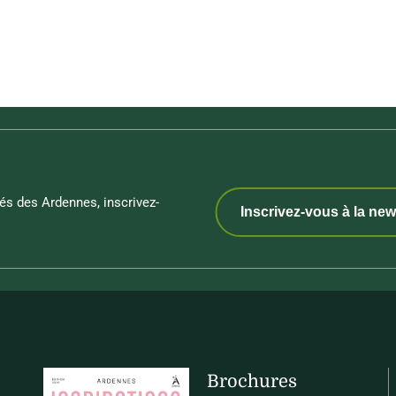
és des Ardennes, inscrivez-
Inscrivez-vous à la new
Brochures