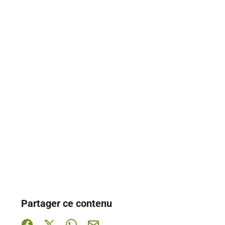
Partager ce contenu