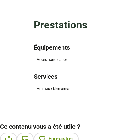
Prestations
Équipements
Accès handicapés
Services
Animaux bienvenus
Ce contenu vous a été utile ?
Enregistrer