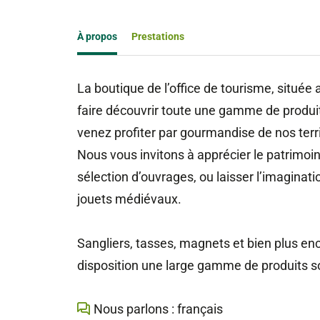
À propos
Prestations
La boutique de l’office de tourisme, située
faire découvrir toute une gamme de produit
venez profiter par gourmandise de nos terr
Nous vous invitons à apprécier le patrimo
sélection d’ouvrages, ou laisser l’imaginat
jouets médiévaux.
Sangliers, tasses, magnets et bien plus en
disposition une large gamme de produits s
Nous parlons : français