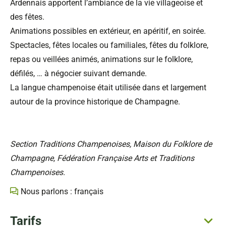
Ardennais apportent l’ambiance de la vie villageoise et
des fêtes.
Animations possibles en extérieur, en apéritif, en soirée.
Spectacles, fêtes locales ou familiales, fêtes du folklore,
repas ou veillées animés, animations sur le folklore,
défilés, … à négocier suivant demande.
La langue champenoise était utilisée dans et largement
autour de la province historique de Champagne.
Section Traditions Champenoises, Maison du Folklore de
Champagne, Fédération Française Arts et Traditions
Champenoises.
Nous parlons : français
Tarifs