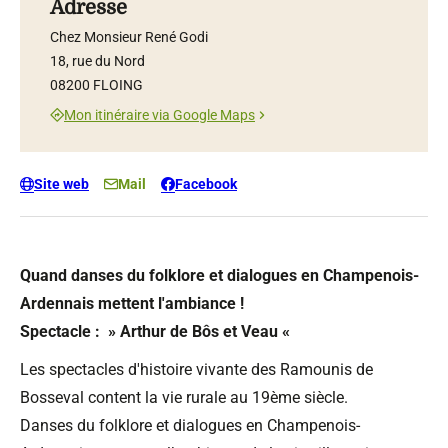
Adresse
Chez Monsieur René Godi
18, rue du Nord
08200 FLOING
Mon itinéraire via Google Maps
Site web
Mail
Facebook
Quand danses du folklore et dialogues en Champenois-
Ardennais mettent l'ambiance !
Spectacle : » Arthur de Bôs et Veau «
Les spectacles d'histoire vivante des Ramounis de
Bosseval content la vie rurale au 19ème siècle.
Danses du folklore et dialogues en Champenois-