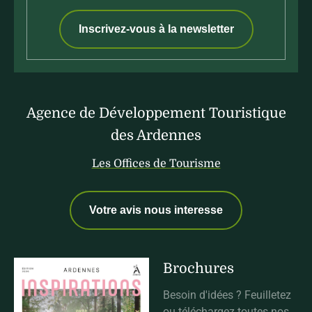
Inscrivez-vous à la newsletter
Agence de Développement Touristique
des Ardennes
Les Offices de Tourisme
Votre avis nous interesse
Brochures
Besoin d'idées ? Feuilletez
ou téléchargez toutes nos