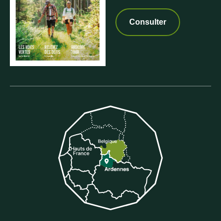
Consulter