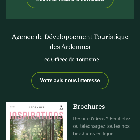
Agence de Développement Touristique
des Ardennes
Les Offices de Tourisme
Votre avis nous interesse
Brochures
Besoin d'idées ? Feuilletez
ou téléchargez toutes nos
brochures en ligne