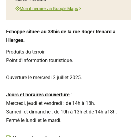
Mon itinéraire via Google Maps
Échoppe située au 33bis de la rue Roger Renard à
Hierges.
Produits du terroir.
Point d'information touristique.
Ouverture le mercredi 2 juillet 2025.
Jours et horaires d'ouverture
:
Mercredi, jeudi et vendredi : de 14h à 18h.
Samedi et dimanche : de 10h à 13h et de 14h à18h.
Fermé le lundi et le mardi.