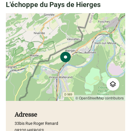
L'échoppe du Pays de Hierges
© OpenStreetMap contributors
Adresse
33bis Rue Roger Renard
08320 HIERGES