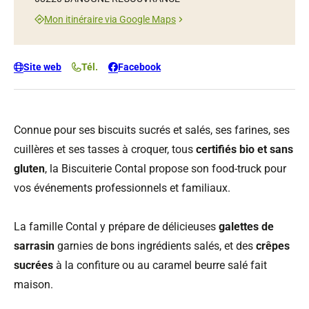
Mon itinéraire via Google Maps
Site web
Tél.
Facebook
Connue pour ses biscuits sucrés et salés, ses farines, ses
cuillères et ses tasses à croquer, tous
certifiés bio et sans
gluten
, la Biscuiterie Contal propose son food-truck pour
vos événements professionnels et familiaux.
La famille Contal y prépare de délicieuses
galettes de
sarrasin
garnies de bons ingrédients salés, et des
crêpes
sucrées
à la confiture ou au caramel beurre salé fait
maison.