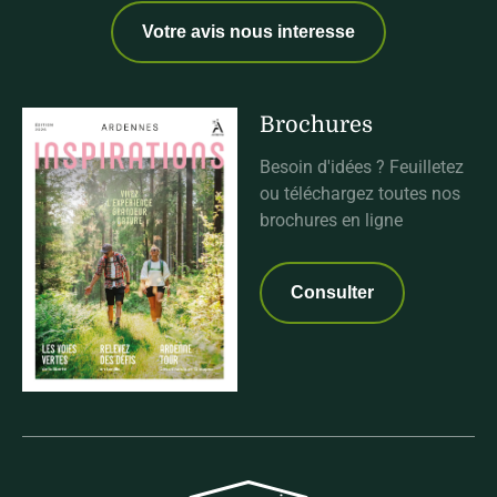
Votre avis nous interesse
Brochures
Besoin d'idées ? Feuilletez
ou téléchargez toutes nos
brochures en ligne
Consulter