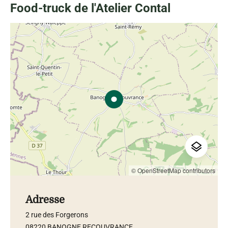
Food-truck de l'Atelier Contal
© OpenStreetMap contributors
Adresse
2 rue des Forgerons
08220 BANOGNE RECOUVRANCE