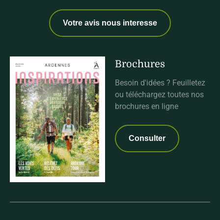
Votre avis nous interesse
Brochures
Besoin d'idées ? Feuilletez
ou téléchargez toutes nos
brochures en ligne
Consulter