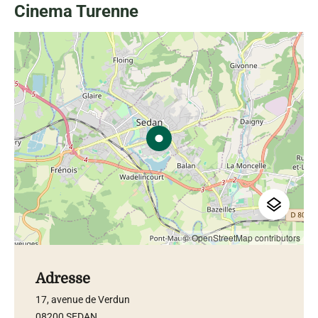
Cinema Turenne
© OpenStreetMap contributors
Adresse
17, avenue de Verdun
08200 SEDAN