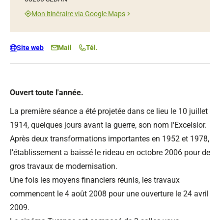
Mon itinéraire via Google Maps
Site web
Mail
Tél.
Ouvert toute l'année.
La première séance a été projetée dans ce lieu le 10 juillet
1914, quelques jours avant la guerre, son nom l'Excelsior.
Après deux transformations importantes en 1952 et 1978,
l’établissement a baissé le rideau en octobre 2006 pour de
gros travaux de modernisation.
Une fois les moyens financiers réunis, les travaux
commencent le 4 août 2008 pour une ouverture le 24 avril
2009.