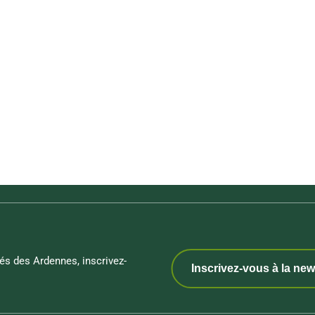
és des Ardennes, inscrivez-
Inscrivez-vous à la new