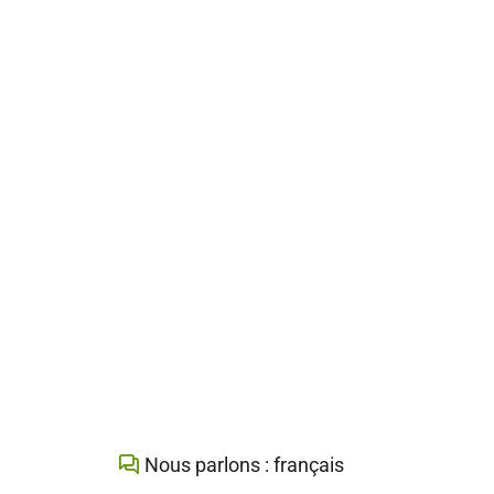
Nous parlons : français