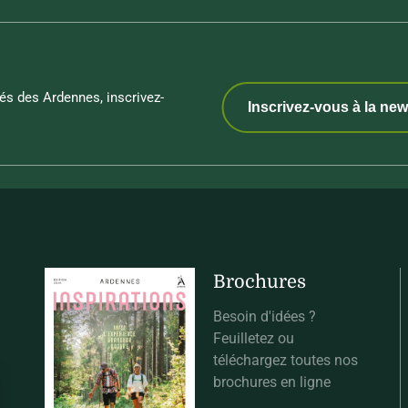
és des Ardennes, inscrivez-
Inscrivez-vous à la new
Brochures
Besoin d'idées ?
Feuilletez ou
téléchargez toutes nos
brochures en ligne