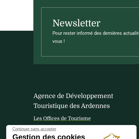
Newsletter
Pour rester informé des dernières actualit
vous !
Agence de Développement
Touristique des Ardennes
Les Offices de Tourisme
Continuer sans accepter
Gestion des cookies