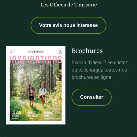
Les Offices de Tourisme
Votre avis nous interesse
Brochures
Besoin d'idées ? Feuilletez
ou téléchargez toutes nos
brochures en ligne
Consulter