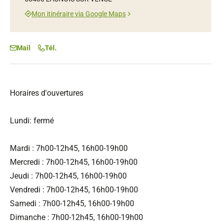
Mon itinéraire via Google Maps
Mail
Tél.
Horaires d'ouvertures
Lundi: fermé
Mardi : 7h00-12h45, 16h00-19h00
Mercredi : 7h00-12h45, 16h00-19h00
Jeudi : 7h00-12h45, 16h00-19h00
Vendredi : 7h00-12h45, 16h00-19h00
Samedi : 7h00-12h45, 16h00-19h00
Dimanche : 7h00-12h45, 16h00-19h00