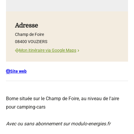
Adresse
Champ de Foire
08400 VOUZIERS
Mon itinéraire via Google Maps
Site web
Borne située sur le Champ de Foire, au niveau de l'aire
pour camping-cars
Avec ou sans abonnement sur modulo-energies.fr