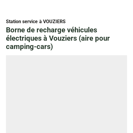
Station service
à VOUZIERS
Borne de recharge véhicules
électriques à Vouziers (aire pour
camping-cars)