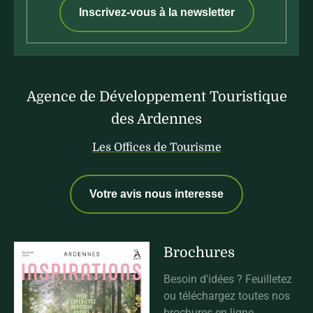
Inscrivez-vous à la newsletter
Agence de Développement Touristique
des Ardennes
Les Offices de Tourisme
Votre avis nous interesse
Brochures
Besoin d'idées ? Feuilletez
ou téléchargez toutes nos
brochures en ligne