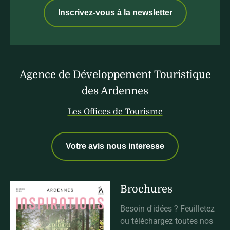
Inscrivez-vous à la newsletter
Agence de Développement Touristique
des Ardennes
Les Offices de Tourisme
Votre avis nous interesse
Brochures
Besoin d'idées ? Feuilletez
ou téléchargez toutes nos