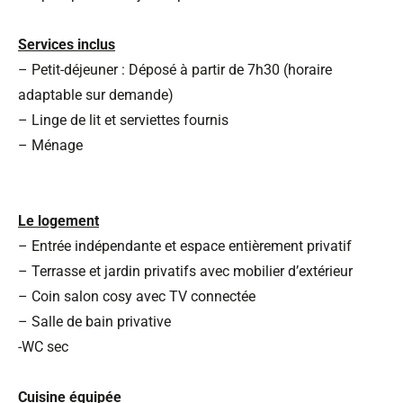
Services inclus
– Petit-déjeuner : Déposé à partir de 7h30 (horaire
adaptable sur demande)
– Linge de lit et serviettes fournis
– Ménage
Le logement
– Entrée indépendante et espace entièrement privatif
– Terrasse et jardin privatifs avec mobilier d’extérieur
– Coin salon cosy avec TV connectée
– Salle de bain privative
-WC sec
Cuisine équipée