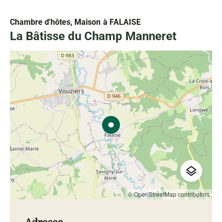
Chambre d'hôtes, Maison
à FALAISE
La Bâtisse du Champ Manneret
© OpenStreetMap contributors