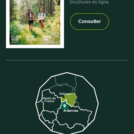
brochures en ligne
Consulter