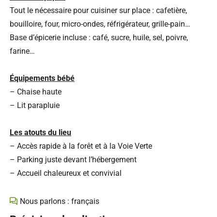
Tout le nécessaire pour cuisiner sur place : cafetière,
bouilloire, four, micro-ondes, réfrigérateur, grille-pain…
Base d’épicerie incluse : café, sucre, huile, sel, poivre,
farine…
Équipements bébé
– Chaise haute
– Lit parapluie
Les atouts du lieu
– Accès rapide à la forêt et à la Voie Verte
– Parking juste devant l’hébergement
– Accueil chaleureux et convivial
Nous parlons : français