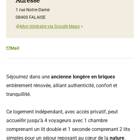
Adresse
1 rue Notre-Dame
08400 FALAISE
Mon itinéraire via Google Maps
Mail
Séjournez dans une
ancienne longère en briques
entièrement rénovée, alliant authenticité, confort et
tranquillité.
Ce logement indépendant, avec accès privatif, peut
accueillir jusqu’à 4 voyageurs avec 1 chambre
comprenant un lit double et 1 seconde comprenant 2 lits
simples pour un séjour reposant au cœur de la
nature
.