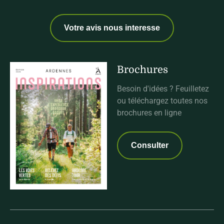
Votre avis nous interesse
Brochures
Besoin d'idées ? Feuilletez
ou téléchargez toutes nos
brochures en ligne
Consulter