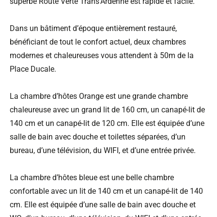
superbe Route Verte Trans'Ardenne est rapide et facile.
Dans un bâtiment d’époque entièrement restauré,
bénéficiant de tout le confort actuel, deux chambres
modernes et chaleureuses vous attendent à 50m de la
Place Ducale.
La chambre d’hôtes Orange est une grande chambre
chaleureuse avec un grand lit de 160 cm, un canapé-lit de
140 cm et un canapé-lit de 120 cm. Elle est équipée d’une
salle de bain avec douche et toilettes séparées, d’un
bureau, d’une télévision, du WIFI, et d’une entrée privée.
La chambre d’hôtes bleue est une belle chambre
confortable avec un lit de 140 cm et un canapé-lit de 140
cm. Elle est équipée d’une salle de bain avec douche et