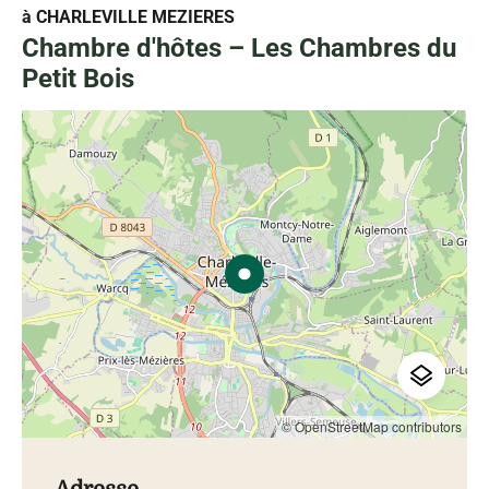
à CHARLEVILLE MEZIERES
Chambre d'hôtes – Les Chambres du
Petit Bois
© OpenStreetMap contributors