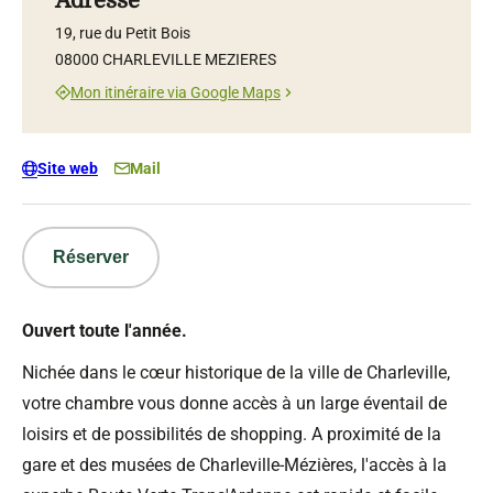
Adresse
19, rue du Petit Bois
08000 CHARLEVILLE MEZIERES
Mon itinéraire via Google Maps
Site web
Mail
Réserver
Ouvert toute l'année.
Nichée dans le cœur historique de la ville de Charleville,
votre chambre vous donne accès à un large éventail de
loisirs et de possibilités de shopping. A proximité de la
gare et des musées de Charleville-Mézières, l'accès à la