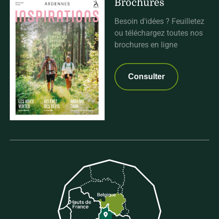
Brochures
Besoin d'idées ? Feuilletez
ou téléchargez toutes nos
brochures en ligne
Consulter