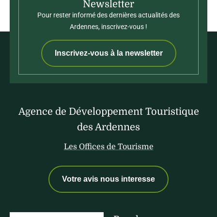
Newsletter
Pour rester informé des dernières actualités des
Ardennes, inscrivez-vous !
Inscrivez-vous à la newsletter
Agence de Développement Touristique
des Ardennes
Les Offices de Tourisme
Votre avis nous interesse