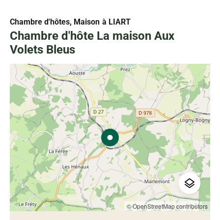
Chambre d'hôtes, Maison
à LIART
Chambre d'hôte La maison Aux
Volets Bleus
© OpenStreetMap contributors