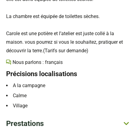
La chambre est équipée de toilettes sèches.
Carole est une potière et l’atelier est juste collé à la
maison. vous pourrez si vous le souhaitez, pratiquer et
découvrir la terre.(Tarifs sur demande)
Nous parlons : français
Précisions localisations
A la campagne
Calme
Village
Prestations