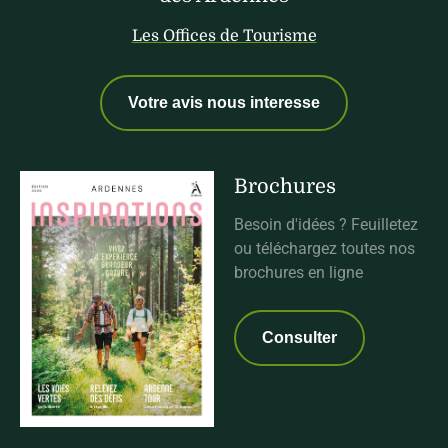
Les Offices de Tourisme
Votre avis nous interesse
Brochures
Besoin d'idées ? Feuilletez
ou téléchargez toutes nos
brochures en ligne
Consulter