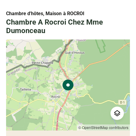
Chambre d'hôtes, Maison
à ROCROI
Chambre A Rocroi Chez Mme
Dumonceau
© OpenStreetMap contributors