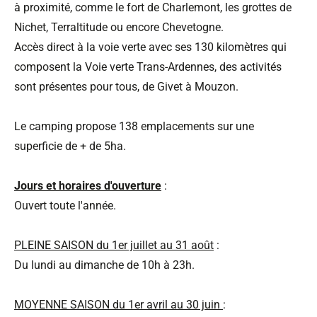
à proximité, comme le fort de Charlemont, les grottes de
Nichet, Terraltitude ou encore Chevetogne.
Accès direct à la voie verte avec ses 130 kilomètres qui
composent la Voie verte Trans-Ardennes, des activités
sont présentes pour tous, de Givet à Mouzon.
Le camping propose 138 emplacements sur une
superficie de + de 5ha.
Jours et horaires d'ouverture
:
Ouvert toute l'année.
PLEINE SAISON du 1er juillet au 31 août
:
Du lundi au dimanche de 10h à 23h.
MOYENNE SAISON du 1er avril au 30 juin
: