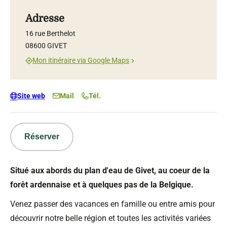
Adresse
16 rue Berthelot
08600 GIVET
Mon itinéraire via Google Maps
Site web
Mail
Tél.
Réserver
Situé aux abords du plan d'eau de Givet, au coeur de la
forêt ardennaise et à quelques pas de la Belgique.
Venez passer des vacances en famille ou entre amis pour
découvrir notre belle région et toutes les activités variées