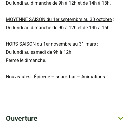
Du lundi au dimanche de 9h à 12h et de 14h à 18h.
MOYENNE SAISON du 1er septembre au 30 octobre
:
Du lundi au dimanche de 9h à 12h et de 14h à 16h.
HORS SAISON du 1er novembre au 31 mars
:
Du lundi au samedi de 9h à 12h.
Fermé le dimanche.
Nouveautés
: Épicerie – snack-bar – Animations.
Ouverture