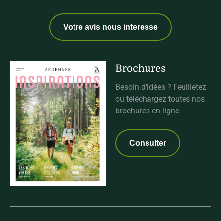
Votre avis nous interesse
Brochures
Besoin d'idées ? Feuilletez
ou téléchargez toutes nos
brochures en ligne
Consulter