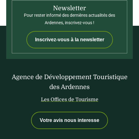
Newsletter
Pour rester informé des dernières actualités des
Ardennes, inscrivez-vous !
Inscrivez-vous à la newsletter
Agence de Développement Touristique
des Ardennes
Les Offices de Tourisme
Votre avis nous interesse