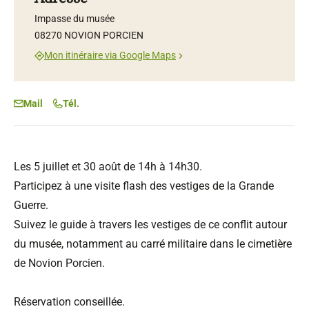
Impasse du musée
08270 NOVION PORCIEN
Mon itinéraire via Google Maps
Mail
Tél.
Les 5 juillet et 30 août de 14h à 14h30.
Participez à une visite flash des vestiges de la Grande
Guerre.
Suivez le guide à travers les vestiges de ce conflit autour
du musée, notamment au carré militaire dans le cimetière
de Novion Porcien.
Réservation conseillée.