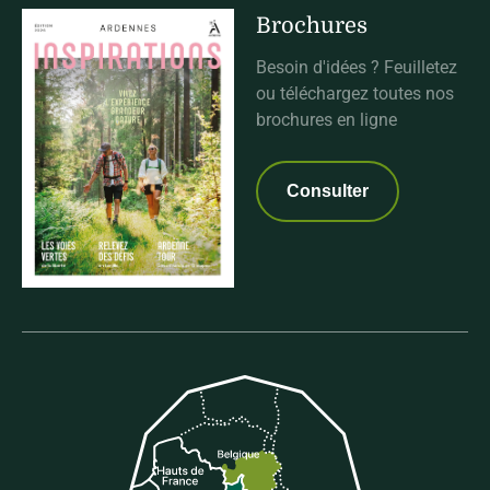
Brochures
Besoin d'idées ? Feuilletez
ou téléchargez toutes nos
brochures en ligne
Consulter