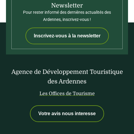
Newsletter
Pour rester informé des dernières actualités des
Ardennes, inscrivez-vous !
Inscrivez-vous à la newsletter
Agence de Développement Touristique
des Ardennes
Les Offices de Tourisme
Votre avis nous interesse