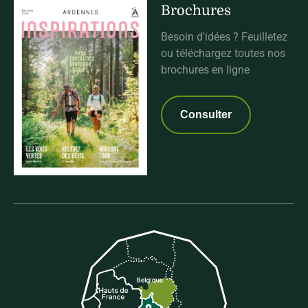
Brochures
Besoin d'idées ? Feuilletez
ou téléchargez toutes nos
brochures en ligne
Consulter