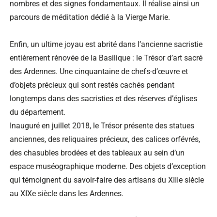
nombres et des signes fondamentaux. Il réalise ainsi un
parcours de méditation dédié à la Vierge Marie.
Enfin, un ultime joyau est abrité dans l’ancienne sacristie
entièrement rénovée de la Basilique : le Trésor d’art sacré
des Ardennes. Une cinquantaine de chefs-d’œuvre et
d’objets précieux qui sont restés cachés pendant
longtemps dans des sacristies et des réserves d’églises
du département.
Inauguré en juillet 2018, le Trésor présente des statues
anciennes, des reliquaires précieux, des calices orfévrés,
des chasubles brodées et des tableaux au sein d’un
espace muséographique moderne. Des objets d’exception
qui témoignent du savoir-faire des artisans du XIIIe siècle
au XIXe siècle dans les Ardennes.