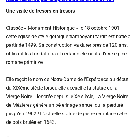
Une visite de trésors en trésors
Classée « Monument Historique » le 18 octobre 1901,
cette église de style gothique flamboyant tardif est bâtie à
partir de 1499. Sa construction va durer près de 120 ans,
utilisant les fondations et certains éléments d’une église
romane primitive.
Elle reçoit le nom de Notre-Dame de l’Espérance au début
du XIXème siècle lorsqu’elle accueille la statue de la
Vierge Noire. Honorée depuis le Xe siècle, La Vierge Noire
de Mézières génère un pèlerinage annuel qui a perduré
jusqu’en 1962 ! L’actuelle statue de pierre remplace celle
de bois brûlée en 1643.