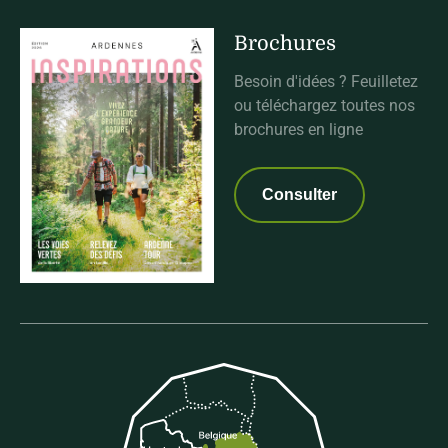
Brochures
Besoin d'idées ? Feuilletez
ou téléchargez toutes nos
brochures en ligne
Consulter