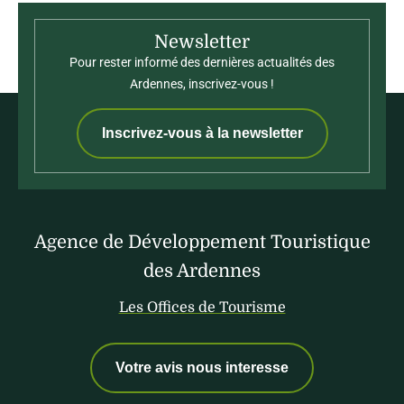
Newsletter
Pour rester informé des dernières actualités des
Ardennes, inscrivez-vous !
Inscrivez-vous à la newsletter
Agence de Développement Touristique
des Ardennes
Les Offices de Tourisme
Votre avis nous interesse