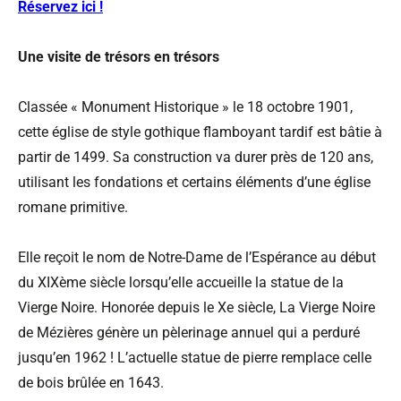
Réservez ici !
Une visite de trésors en trésors
Classée « Monument Historique » le 18 octobre 1901,
cette église de style gothique flamboyant tardif est bâtie à
partir de 1499. Sa construction va durer près de 120 ans,
utilisant les fondations et certains éléments d’une église
romane primitive.
Elle reçoit le nom de Notre-Dame de l’Espérance au début
du XIXème siècle lorsqu’elle accueille la statue de la
Vierge Noire. Honorée depuis le Xe siècle, La Vierge Noire
de Mézières génère un pèlerinage annuel qui a perduré
jusqu’en 1962 ! L’actuelle statue de pierre remplace celle
de bois brûlée en 1643.