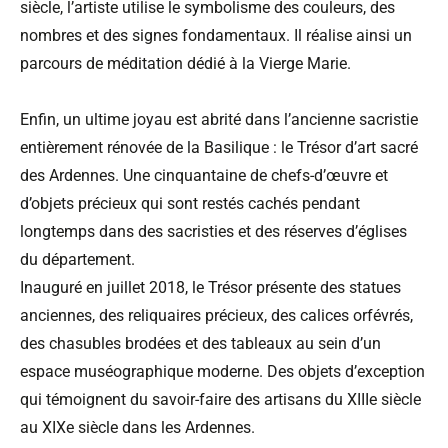
siècle, l’artiste utilise le symbolisme des couleurs, des
nombres et des signes fondamentaux. Il réalise ainsi un
parcours de méditation dédié à la Vierge Marie.
Enfin, un ultime joyau est abrité dans l’ancienne sacristie
entièrement rénovée de la Basilique : le Trésor d’art sacré
des Ardennes. Une cinquantaine de chefs-d’œuvre et
d’objets précieux qui sont restés cachés pendant
longtemps dans des sacristies et des réserves d’églises
du département.
Inauguré en juillet 2018, le Trésor présente des statues
anciennes, des reliquaires précieux, des calices orfévrés,
des chasubles brodées et des tableaux au sein d’un
espace muséographique moderne. Des objets d’exception
qui témoignent du savoir-faire des artisans du XIIIe siècle
au XIXe siècle dans les Ardennes.