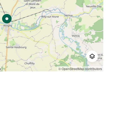
© OpenStreetMap contributors