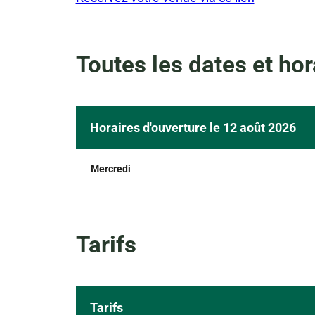
Toutes les dates et hor
Horaires d'ouverture le 12 août 2026
Mercredi
Tarifs
Tarifs