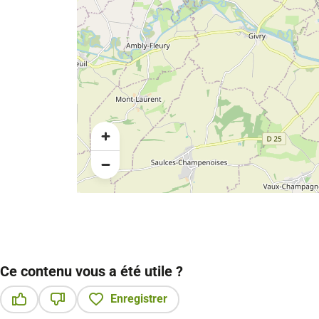
Ce contenu vous a été utile ?
Enregistrer