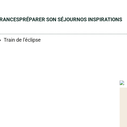
ÉRANCES
PRÉPARER SON SÉJOUR
NOS INSPIRATIONS
Train de l’éclipse