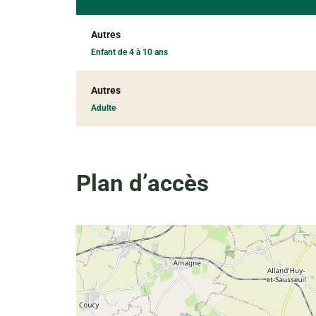
Autres
Enfant de 4 à 10 ans
Autres
Adulte
Plan d’accès