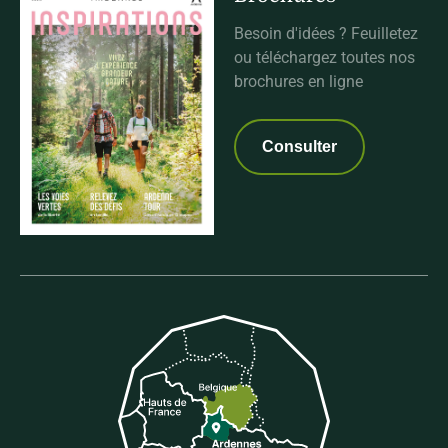
Besoin d'idées ? Feuilletez
ou téléchargez toutes nos
brochures en ligne
Consulter