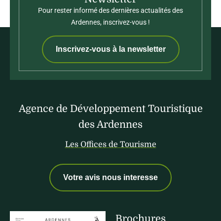
Pour rester informé des dernières actualités des
Ardennes, inscrivez-vous !
Inscrivez-vous à la newsletter
Agence de Développement Touristique
des Ardennes
Les Offices de Tourisme
Votre avis nous interesse
Brochures