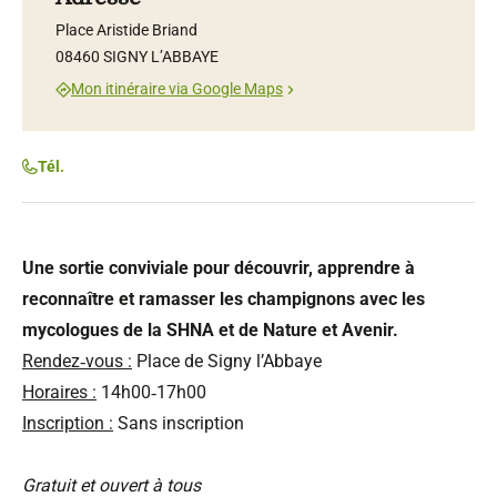
Place Aristide Briand
08460 SIGNY L’ABBAYE
Mon itinéraire via Google Maps
Tél.
Une sortie conviviale pour découvrir, apprendre à
reconnaître et ramasser les champignons avec les
mycologues de la SHNA et de Nature et Avenir.
Rendez‑vous :
Place de Signy l’Abbaye
Horaires :
14h00‑17h00
Inscription :
Sans inscription
Gratuit et ouvert à tous