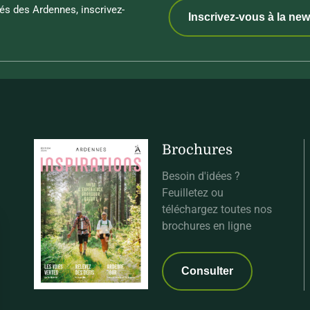
és des Ardennes, inscrivez-
Inscrivez-vous à la new
Brochures
Besoin d'idées ?
Feuilletez ou
téléchargez toutes nos
brochures en ligne
Consulter