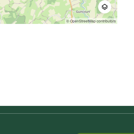
© OpenStreetMap contributors