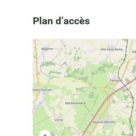
Plan d’accès