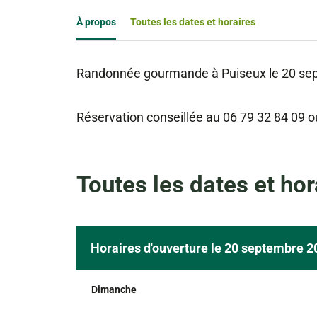
À propos
Toutes les dates et horaires
Randonnée gourmande à Puiseux le 20 sep
Réservation conseillée au 06 79 32 84 09 
Toutes les dates et hor
Horaires d'ouverture le 20 septembre 2
Dimanche