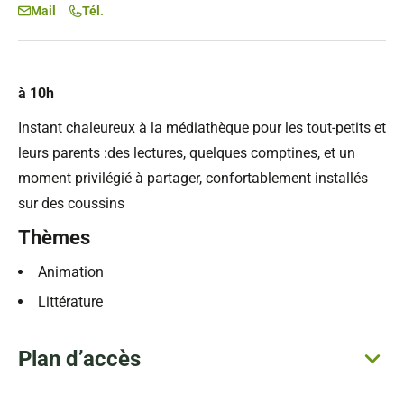
Mail
Tél.
à 10h
Instant chaleureux à la médiathèque pour les tout-petits et
leurs parents :des lectures, quelques comptines, et un
moment privilégié à partager, confortablement installés
sur des coussins
Thèmes
Animation
Littérature
Plan d’accès