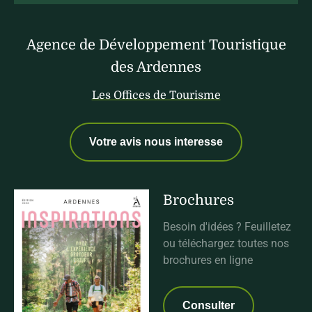
Agence de Développement Touristique
des Ardennes
Les Offices de Tourisme
Votre avis nous interesse
Brochures
Besoin d'idées ? Feuilletez
ou téléchargez toutes nos
brochures en ligne
Consulter