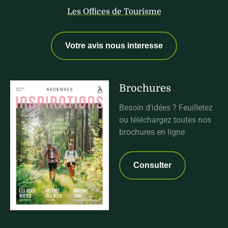
Les Offices de Tourisme
Votre avis nous interesse
Brochures
Besoin d'idées ? Feuilletez
ou téléchargez toutes nos
brochures en ligne
Consulter