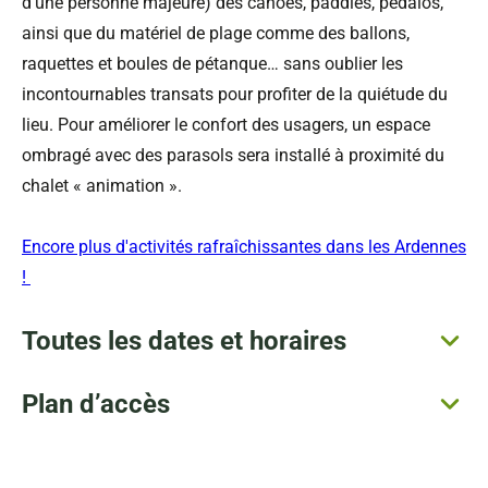
d’une personne majeure) des canoës, paddles, pédalos,
ainsi que du matériel de plage comme des ballons,
raquettes et boules de pétanque… sans oublier les
incontournables transats pour profiter de la quiétude du
lieu. Pour améliorer le confort des usagers, un espace
ombragé avec des parasols sera installé à proximité du
chalet « animation ».
Encore plus d'activités rafraîchissantes dans les Ardennes
!
Toutes les dates et horaires
Plan d’accès