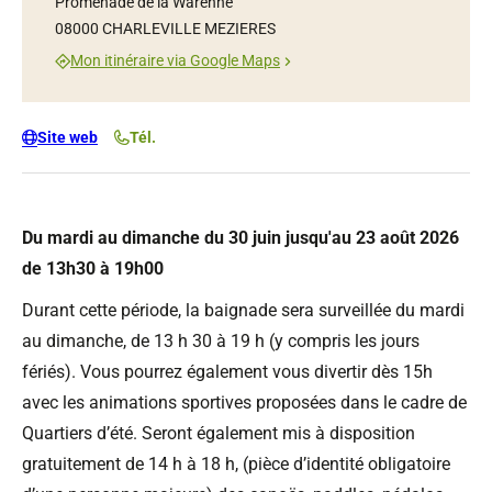
Promenade de la Warenne
08000 CHARLEVILLE MEZIERES
Mon itinéraire via Google Maps
Site web
Tél.
Du mardi au dimanche du 30 juin jusqu'au 23 août 2026
de 13h30 à 19h00
Durant cette période, la baignade sera surveillée du mardi
au dimanche, de 13 h 30 à 19 h (y compris les jours
fériés). Vous pourrez également vous divertir dès 15h
avec les animations sportives proposées dans le cadre de
Quartiers d’été. Seront également mis à disposition
gratuitement de 14 h à 18 h, (pièce d’identité obligatoire