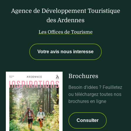
Agence de Développement Touristique
des Ardennes
Les Offices de Tourisme
Votre avis nous interesse
Brochures
Besoin d'idées ? Feuilletez
ou téléchargez toutes nos
brochures en ligne
Consulter