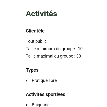
Activités
Clientèle
Tout public
Taille minimum du groupe : 10
Taille maximal du groupe : 30
Types
Pratique libre
Activités sportives
Baignade