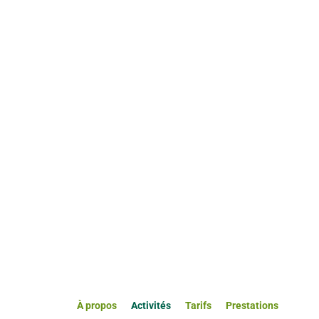
À propos
Activités
Tarifs
Prestations