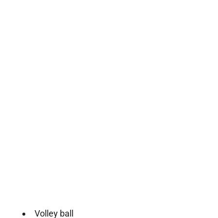
Volley ball