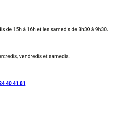
dis de 15h à 16h et les samedis de 8h30 à 9h30.
rcredis, vendredis et samedis.
24 40 41 81