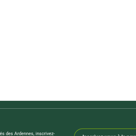
és des Ardennes, inscrivez-