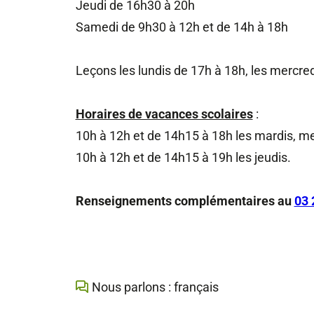
Jeudi de 16h30 à 20h
Samedi de 9h30 à 12h et de 14h à 18h
Leçons les lundis de 17h à 18h, les mercre
Horaires de vacances scolaires
:
10h à 12h et de 14h15 à 18h les mardis, me
10h à 12h et de 14h15 à 19h les jeudis.
Renseignements complémentaires au
03 
Nous parlons : français