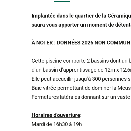
Implantée dans le quartier de la Céramiq
saura vous apporter un moment de détent
À NOTER : DONNÉES 2026 NON COMMUN
Cette piscine comporte 2 bassins dont un b
d’un bassin d’apprentissage de 12m x 12,
Elle peut accueillir jusqu’à 300 personnes
Baie vitrée permettant de dominer la Meuse 
Fermetures latérales donnant sur un vaste 
Horaires d'ouverture
:
Mardi de 16h30 à 19h