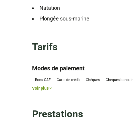
Natation
Plongée sous-marine
Tarifs
Modes de paiement
Bons CAF
Carte de crédit
Chèques
Chèques bancair
Voir plus
Prestations