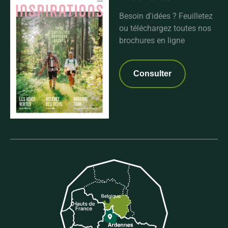
Besoin d'idées ? Feuilletez
ou téléchargez toutes nos
brochures en ligne
Consulter