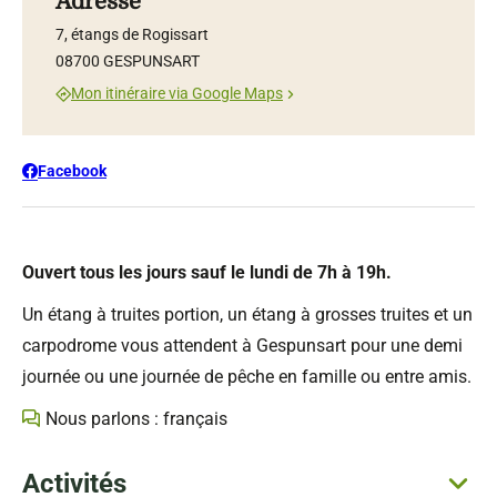
Adresse
7, étangs de Rogissart
08700 GESPUNSART
Mon itinéraire via Google Maps
Facebook
Ouvert tous les jours sauf le lundi de 7h à 19h.
Un étang à truites portion, un étang à grosses truites et un
carpodrome vous attendent à Gespunsart pour une demi
journée ou une journée de pêche en famille ou entre amis.
Nous parlons : français
Activités