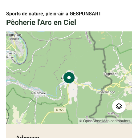
Sports de nature, plein-air
à GESPUNSART
Pêcherie l'Arc en Ciel
© OpenStreetMap contributors