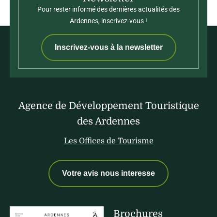
Pour rester informé des dernières actualités des
Ardennes, inscrivez-vous !
Inscrivez-vous à la newsletter
Agence de Développement Touristique
des Ardennes
Les Offices de Tourisme
Votre avis nous interesse
Brochures