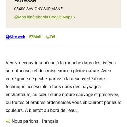
Adresse
08400 SAVIGNY SUR AISNE
Mon itinéraire via Google Maps
Site web
Mail
Tél.
Venez découvrir la pêche à la mouche dans des rivières
somptueuses et des ruisseaux en pleine nature. Avec
votre guide de pêche, partez à la découverte d’une
technique accessible à tous dans des paysages
enchanteurs, au cœur d’une nature sauvage et préservée,
où truites et ombres ardennaises vous éblouiront par leurs
couleurs. A bientôt au bord de l’eau…
Nous parlons : français