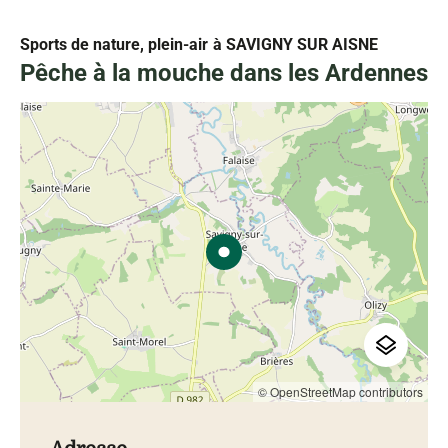
Sports de nature, plein-air
à SAVIGNY SUR AISNE
Pêche à la mouche dans les Ardennes
© OpenStreetMap contributors