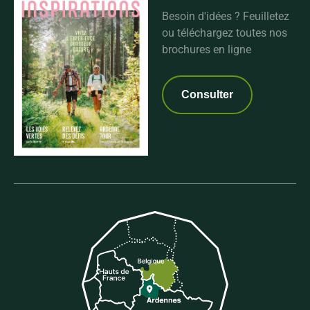
Besoin d'idées ? Feuilletez
ou téléchargez toutes nos
brochures en ligne
Consulter