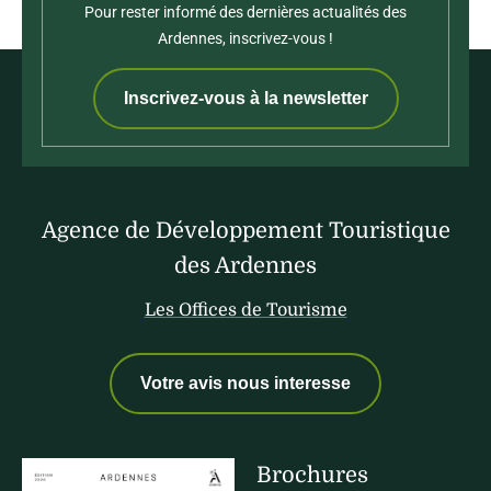
Pour rester informé des dernières actualités des
Ardennes, inscrivez-vous !
Inscrivez-vous à la newsletter
Agence de Développement Touristique
des Ardennes
Les Offices de Tourisme
Votre avis nous interesse
Brochures