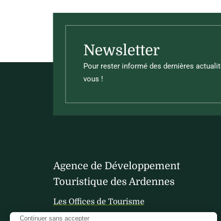
Newsletter
Pour rester informé des dernières actualit
vous !
Agence de Développement
Touristique des Ardennes
Les Offices de Tourisme
Continuer sans accepter