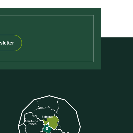
sletter