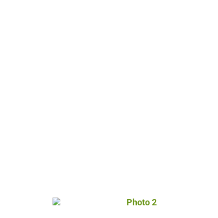
Photo 2, © Droits gérés