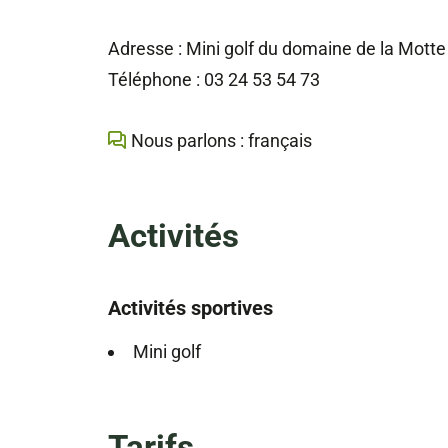
Adresse : Mini golf du domaine de la Motte 
Téléphone : 03 24 53 54 73
Nous parlons : français
Activités
Activités sportives
Mini golf
Tarifs