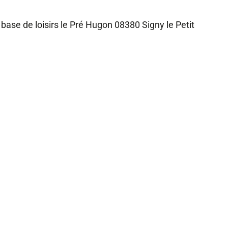
base de loisirs le Pré Hugon 08380 Signy le Petit