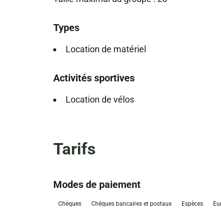
Types
Location de matériel
Activités sportives
Location de vélos
Tarifs
Modes de paiement
Chèques
Chèques bancaires et postaux
Espèces
Eu