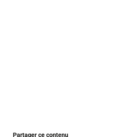
Partager ce contenu