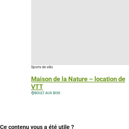
Sports de vélo
Maison de la Nature – location de
VTT
BOULT AUX BOIS
Ce contenu vous a été utile ?