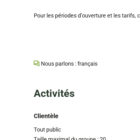
Pour les périodes d’ouverture et les tarif
Nous parlons : français
Activités
Clientèle
Tout public
Taille maximal du groupe : 20