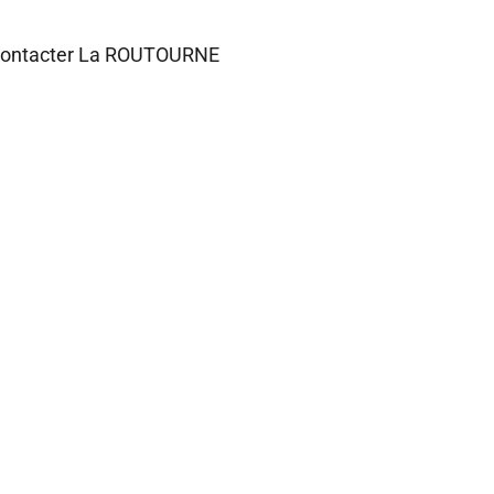
s, contacter La ROUTOURNE