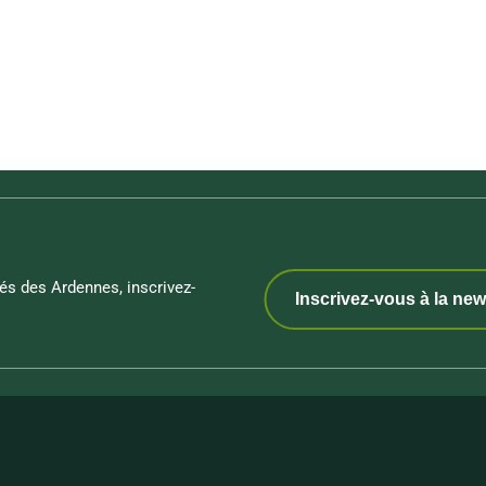
és des Ardennes, inscrivez-
Inscrivez-vous à la new