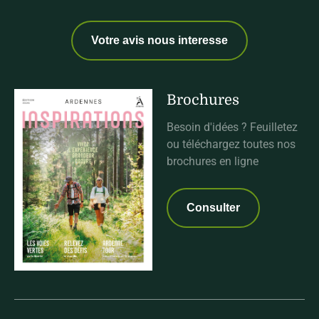
Votre avis nous interesse
Brochures
Besoin d'idées ? Feuilletez
ou téléchargez toutes nos
brochures en ligne
Consulter