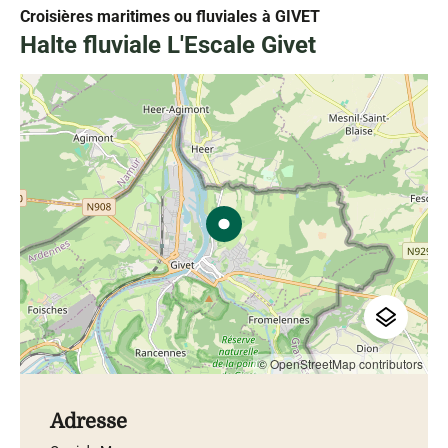
Croisières maritimes ou fluviales
à GIVET
Halte fluviale L'Escale Givet
© OpenStreetMap contributors
Adresse