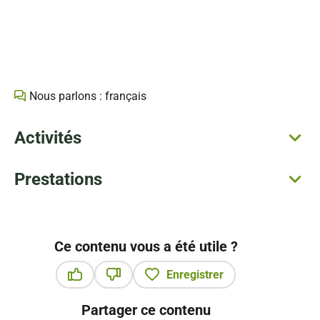
Nous parlons : français
Activités
Prestations
Ce contenu vous a été utile ?
Enregistrer
Ce contenu vous a été utile
Ce contenu ne vous a pas été utile
Partager ce contenu