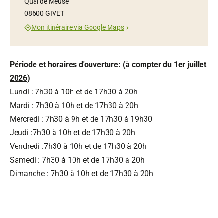
Quai de Meuse
08600 GIVET
Mon itinéraire via Google Maps
Période et horaires d'ouverture
: (à compter du 1er juillet
2026)
Lundi : 7h30 à 10h et de 17h30 à 20h
Mardi : 7h30 à 10h et de 17h30 à 20h
Mercredi : 7h30 à 9h et de 17h30 à 19h30
Jeudi :7h30 à 10h et de 17h30 à 20h
Vendredi :7h30 à 10h et de 17h30 à 20h
Samedi : 7h30 à 10h et de 17h30 à 20h
Dimanche : 7h30 à 10h et de 17h30 à 20h