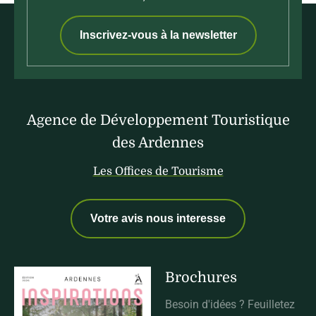
Inscrivez-vous à la newsletter
Agence de Développement Touristique
des Ardennes
Les Offices de Tourisme
Votre avis nous interesse
Brochures
Besoin d'idées ? Feuilletez