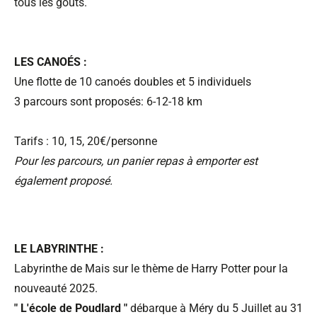
tous les gouts.
LES CANOÉS :
Une flotte de 10 canoés doubles et 5 individuels
3 parcours sont proposés: 6-12-18 km
Tarifs : 10, 15, 20€/personne
Pour les parcours, un panier repas à emporter est
également proposé.
LE LABYRINTHE :
Labyrinthe de Mais sur le thème de Harry Potter pour la
nouveauté 2025.
" L'école de Poudlard "
débarque à Méry du 5 Juillet au 31