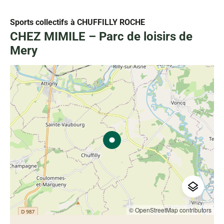
Sports collectifs
à CHUFFILLY ROCHE
CHEZ MIMILE – Parc de loisirs de
Mery
© OpenStreetMap contributors