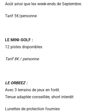
Août ainsi que les week-ends de Septembre.
Tarif 5€/personne
LE MINI-GOLF :
12 pistes disponibles
Tarif 8€ / personne
LE ORBEEZ :
Avec 3 terrains de jeux en forêt.
Tenue adaptée conseillée, short interdit
Lunettes de protection fournies