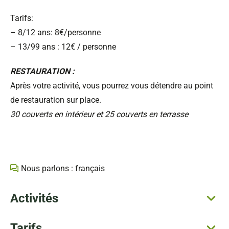
Tarifs:
– 8/12 ans: 8€/personne
– 13/99 ans : 12€ / personne
RESTAURATION :
Après votre activité, vous pourrez vous détendre au point
de restauration sur place.
30 couverts en intérieur et 25 couverts en terrasse
Nous parlons : français
Activités
Tarifs