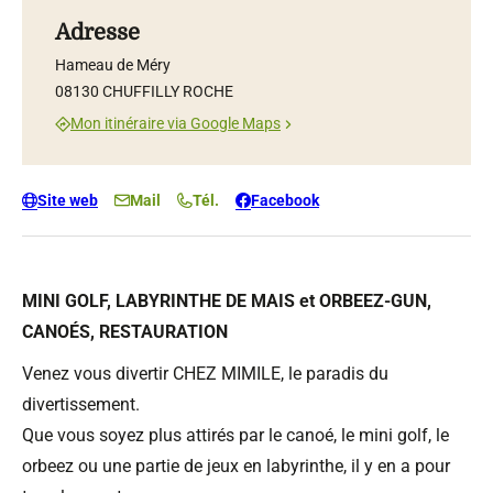
Adresse
Hameau de Méry
08130 CHUFFILLY ROCHE
Mon itinéraire via Google Maps
Site web
Mail
Tél.
Facebook
MINI GOLF, LABYRINTHE DE MAIS et ORBEEZ-GUN,
CANOÉS, RESTAURATION
Venez vous divertir CHEZ MIMILE, le paradis du
divertissement.
Que vous soyez plus attirés par le canoé, le mini golf, le
orbeez ou une partie de jeux en labyrinthe, il y en a pour