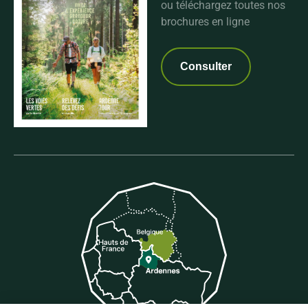
ou téléchargez toutes nos
brochures en ligne
Consulter