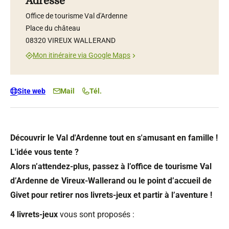
Adresse
Office de tourisme Val d'Ardenne
Place du château
08320 VIREUX WALLERAND
Mon itinéraire via Google Maps
Site web
Mail
Tél.
Découvrir le Val d'Ardenne tout en s'amusant en famille !
L'idée vous tente ?
Alors n’attendez-plus, passez à l’office de tourisme Val
d’Ardenne de Vireux-Wallerand ou le point d’accueil de
Givet pour retirer nos livrets-jeux et partir à l’aventure !
4 livrets-jeux
vous sont proposés :