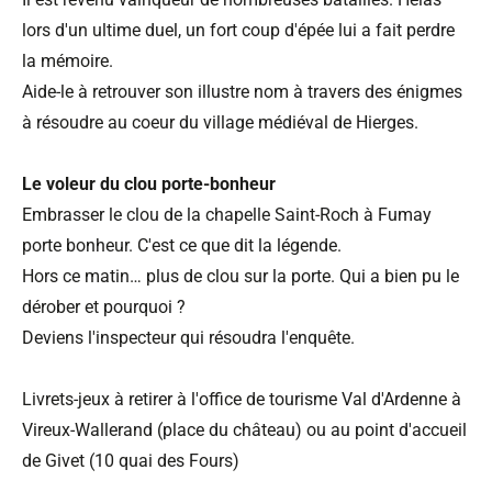
lors d'un ultime duel, un fort coup d'épée lui a fait perdre
la mémoire.
Aide-le à retrouver son illustre nom à travers des énigmes
à résoudre au coeur du village médiéval de Hierges.
Le voleur du clou porte-bonheur
Embrasser le clou de la chapelle Saint-Roch à Fumay
porte bonheur. C'est ce que dit la légende.
Hors ce matin… plus de clou sur la porte. Qui a bien pu le
dérober et pourquoi ?
Deviens l'inspecteur qui résoudra l'enquête.
Livrets-jeux à retirer à l'office de tourisme Val d'Ardenne à
Vireux-Wallerand (place du château) ou au point d'accueil
de Givet (10 quai des Fours)